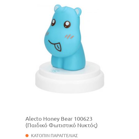
Alecto Honey Bear 100623
(Παιδικό Φωτιστικό Νυκτός)
ΚΑΤΟΠΙΝ ΠΑΡΑΓΓΕΛΙΑΣ