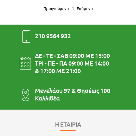
1
Προηγούμενο
Επόμενο
210 9564 932
ΔΕ - ΤΕ - ΣΑΒ 09:00 ΜΕ 15:00
ΤΡΙ - ΠΕ - ΠΑ 09:00 ΜΕ 14:00
& 17:00 ΜΕ 21:00
Μενελάου 97 & Θησέως 100
Καλλιθέα
Η ΕΤΑΙΡΙΑ