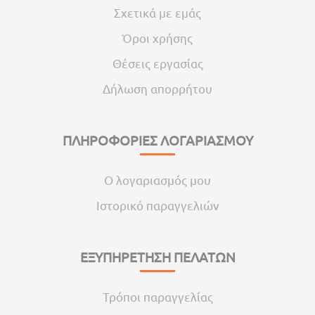
Σχετικά με εμάς
Όροι χρήσης
Θέσεις εργασίας
Δήλωση απορρήτου
ΠΛΗΡΟΦΟΡΙΕΣ ΛΟΓΑΡΙΑΣΜΟΥ
Ο λογαριασμός μου
Ιστορικό παραγγελιών
ΕΞΥΠΗΡΕΤΗΣΗ ΠΕΛΑΤΩΝ
Τρόποι παραγγελίας