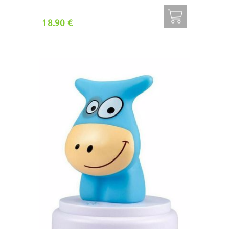
18.90 €