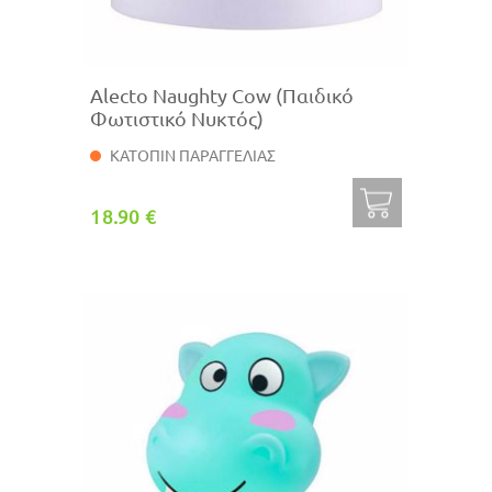
Alecto Naughty Cow (Παιδικό
Φωτιστικό Νυκτός)
ΚΑΤΟΠΙΝ ΠΑΡΑΓΓΕΛΙΑΣ
18.90 €