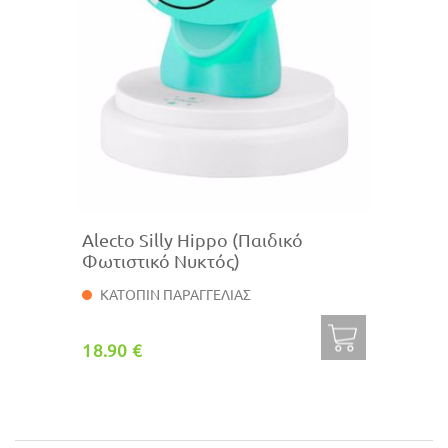
Alecto Silly Hippo (Παιδικό
Φωτιστικό Νυκτός)
ΚΑΤΟΠΙΝ ΠΑΡΑΓΓΕΛΙΑΣ
18.90 €