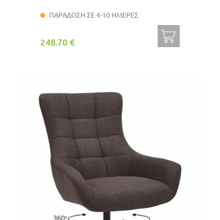
ΠΑΡΑΔΟΣΗ ΣΕ 4-10 ΗΜΕΡΕΣ
248.70 €