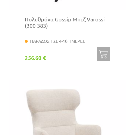
Πολυθρόνα Gossip Μπεζ Varossi
(300-383)
ΠΑΡΑΔΟΣΗ ΣΕ 4-10 ΗΜΕΡΕΣ
256.60 €