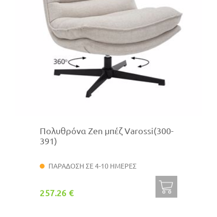
Πολυθρόνα Zen μπέζ Varossi(300-
391)
ΠΑΡΑΔΟΣΗ ΣΕ 4-10 ΗΜΕΡΕΣ
257.26 €