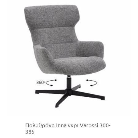
Πολυθρόνα Inna γκρι Varossi 300-
385