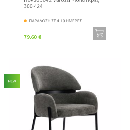
300-424
ΠΑΡΑΔΟΣΗ ΣΕ 4-10 ΗΜΕΡΕΣ
79.60 €
NEW