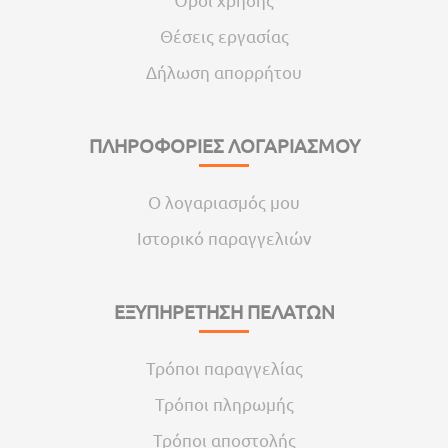
Θέσεις εργασίας
Δήλωση απορρήτου
ΠΛΗΡΟΦΟΡΙΕΣ ΛΟΓΑΡΙΑΣΜΟΥ
Ο λογαριασμός μου
Ιστορικό παραγγελιών
ΕΞΥΠΗΡΕΤΗΣΗ ΠΕΛΑΤΩΝ
Τρόποι παραγγελίας
Τρόποι πληρωμής
Τρόποι αποστολής