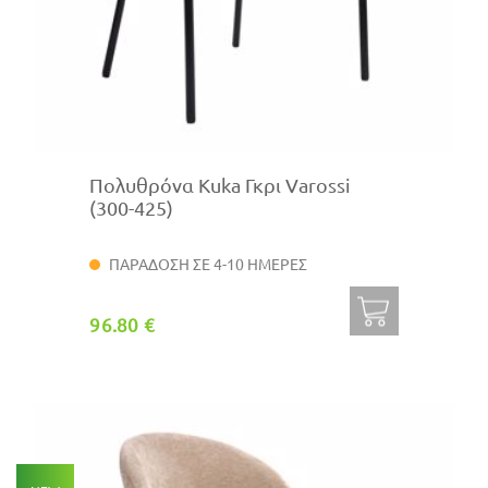
Πολυθρόνα Kuka Γκρι Varossi
(300-425)
ΠΑΡΑΔΟΣΗ ΣΕ 4-10 ΗΜΕΡΕΣ
96.80 €