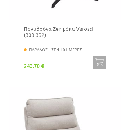
Πολυθρόνα Zen μόκα Varossi
(300-392)
ΠΑΡΑΔΟΣΗ ΣΕ 4-10 ΗΜΕΡΕΣ
243.70 €