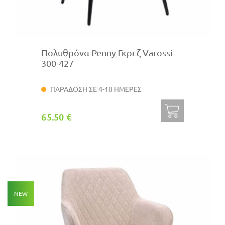
Πολυθρόνα Penny Γκρεζ Varossi
300-427
ΠΑΡΑΔΟΣΗ ΣΕ 4-10 ΗΜΕΡΕΣ
65.50 €
NEW