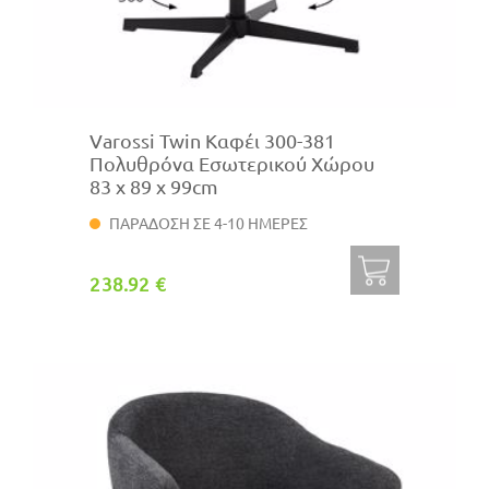
Varossi Twin Καφέι 300-381
Πολυθρόνα Εσωτερικού Χώρου
83 x 89 x 99cm
ΠΑΡΑΔΟΣΗ ΣΕ 4-10 ΗΜΕΡΕΣ
238.92 €