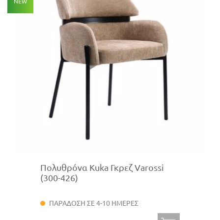
NEW
Πολυθρόνα Kuka Γκρεζ Varossi
(300-426)
ΠΑΡΑΔΟΣΗ ΣΕ 4-10 ΗΜΕΡΕΣ