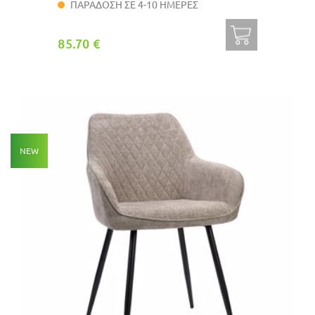
ΠΑΡΑΔΟΣΗ ΣΕ 4-10 ΗΜΕΡΕΣ
85.70 €
NEW