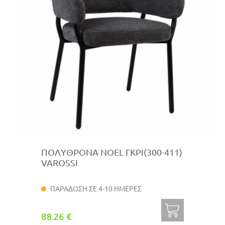
ΠΟΛΥΘΡΟΝΑ NOEL ΓΚΡΙ(300-411)
VAROSSI
ΠΑΡΑΔΟΣΗ ΣΕ 4-10 ΗΜΕΡΕΣ
88.26 €