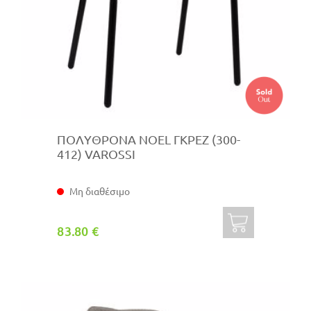
ΠΟΛΥΘΡΟΝΑ NOEL ΓΚΡΕΖ (300-
412) VAROSSI
Μη διαθέσιμο
83.80 €