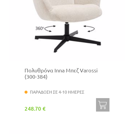
Πολυθρόνα Inna Μπεζ Varossi
(300-384)
ΠΑΡΑΔΟΣΗ ΣΕ 4-10 ΗΜΕΡΕΣ
248.70 €