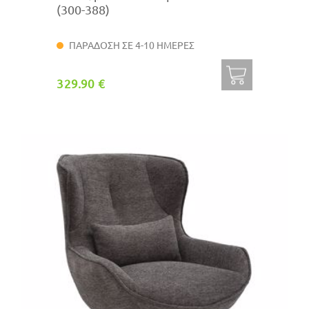
(300-388)
ΠΑΡΑΔΟΣΗ ΣΕ 4-10 ΗΜΕΡΕΣ
329.90 €