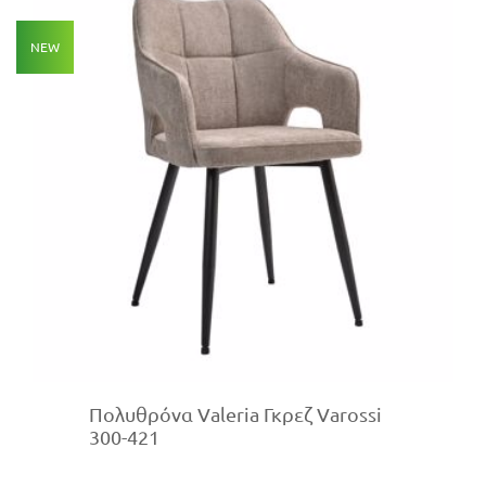
NEW
Πολυθρόνα Valeria Γκρεζ Varossi
300-421