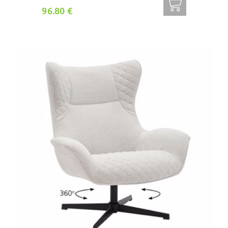
96.80 €