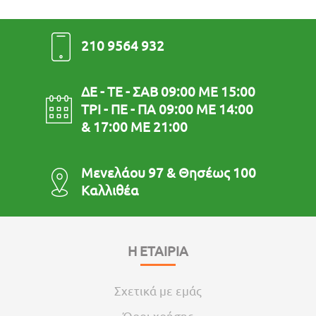
210 9564 932
ΔΕ - ΤΕ - ΣΑΒ 09:00 ΜΕ 15:00
ΤΡΙ - ΠΕ - ΠΑ 09:00 ΜΕ 14:00
& 17:00 ΜΕ 21:00
Μενελάου 97 & Θησέως 100
Καλλιθέα
Η ΕΤΑΙΡΙΑ
Σχετικά με εμάς
Όροι χρήσης