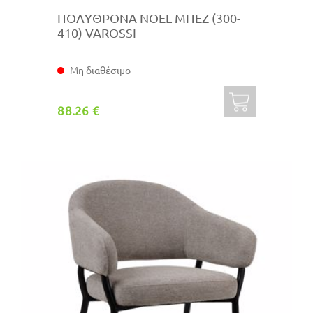
ΠΟΛΥΘΡΟΝΑ NOEL ΜΠΕΖ (300-
410) VAROSSI
Μη διαθέσιμο
88.26 €