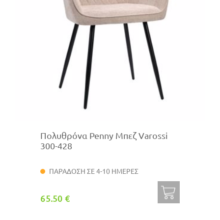
Πολυθρόνα Penny Μπεζ Varossi
300-428
ΠΑΡΑΔΟΣΗ ΣΕ 4-10 ΗΜΕΡΕΣ
65.50 €