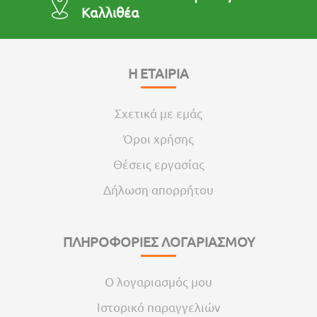
Καλλιθέα
Η ΕΤΑΙΡΙΑ
Σχετικά με εμάς
Όροι χρήσης
Θέσεις εργασίας
Δήλωση απορρήτου
ΠΛΗΡΟΦΟΡΙΕΣ ΛΟΓΑΡΙΑΣΜΟΥ
Ο λογαριασμός μου
Ιστορικό παραγγελιών