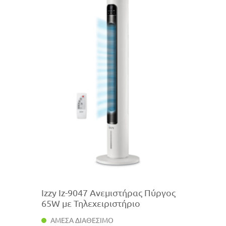
Izzy Iz-9047 Ανεμιστήρας Πύργος
65W με Τηλεχειριστήριο
ΑΜΕΣΑ ΔΙΑΘΕΣΙΜΟ