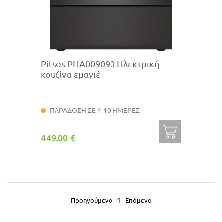
Pitsos PHA009090 Ηλεκτρική
κουζίνα εμαγιέ
ΠΑΡΑΔΟΣΗ ΣΕ 4-10 ΗΜΕΡΕΣ
449.00 €
1
Προηγούμενο
Επόμενο