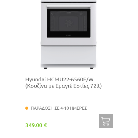
Hyundai HCMU22-6560E/W
(Κουζίνα με Εμαγιέ Εστίες 72lt)
ΠΑΡΑΔΟΣΗ ΣΕ 4-10 ΗΜΕΡΕΣ
349.00 €