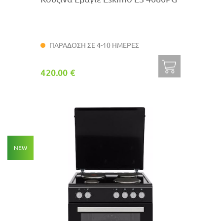
ΠΑΡΑΔΟΣΗ ΣΕ 4-10 ΗΜΕΡΕΣ
420.00 €
NEW