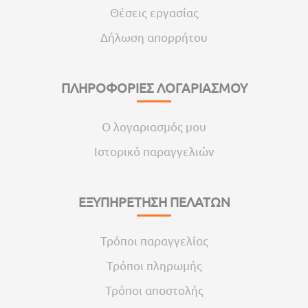
Θέσεις εργασίας
Δήλωση απορρήτου
ΠΛΗΡΟΦΟΡΙΕΣ ΛΟΓΑΡΙΑΣΜΟΥ
Ο λογαριασμός μου
Ιστορικό παραγγελιών
ΕΞΥΠΗΡΕΤΗΣΗ ΠΕΛΑΤΩΝ
Τρόποι παραγγελίας
Τρόποι πληρωμής
Τρόποι αποστολής