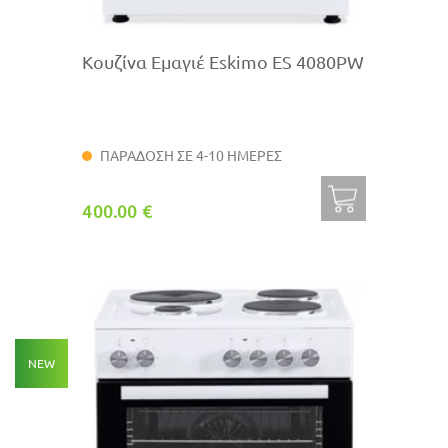
Κουζίνα Εμαγιέ Eskimo ES 4080PW
ΠΑΡΑΔΟΣΗ ΣΕ 4-10 ΗΜΕΡΕΣ
400.00 €
NEW