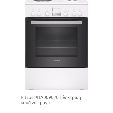
Pitsos PHA009020 Ηλεκτρική
κουζίνα εμαγιέ