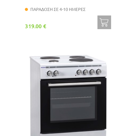
ΠΑΡΑΔΟΣΗ ΣΕ 4-10 ΗΜΕΡΕΣ
319.00 €