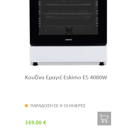
Κουζίνα Εμαγιέ Eskimo ES 4080W
ΠΑΡΑΔΟΣΗ ΣΕ 4-10 ΗΜΕΡΕΣ
369.00 €