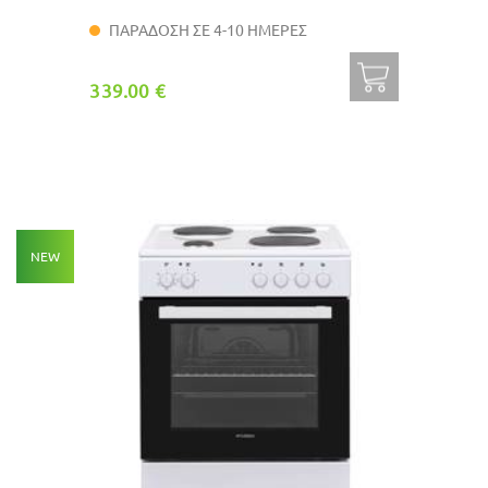
ΠΑΡΑΔΟΣΗ ΣΕ 4-10 ΗΜΕΡΕΣ
339.00 €
NEW