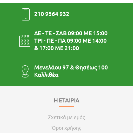
210 9564 932
ΔΕ - ΤΕ - ΣΑΒ 09:00 ΜΕ 15:00
ΤΡΙ - ΠΕ - ΠΑ 09:00 ΜΕ 14:00
& 17:00 ΜΕ 21:00
Μενελάου 97 & Θησέως 100
Καλλιθέα
Η ΕΤΑΙΡΙΑ
Σχετικά με εμάς
Όροι χρήσης