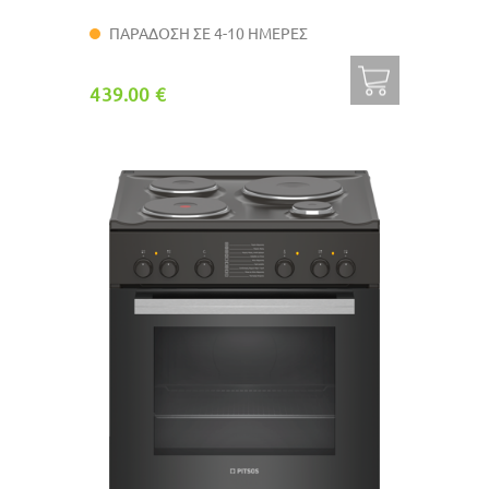
ΠΑΡΑΔΟΣΗ ΣΕ 4-10 ΗΜΕΡΕΣ
439.00 €