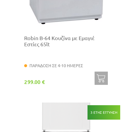
Robin B-64 Κουζίνα με Εμαγιέ
Εστίες 65lt
ΠΑΡΑΔΟΣΗ ΣΕ 4-10 ΗΜΕΡΕΣ
299.00 €
3 ΕΤΗΣ ΕΓΓΥΗΣΗ