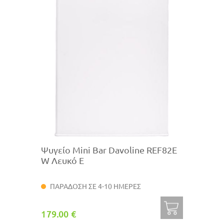
Ψυγείο Mini Bar Davoline REF82E
W Λευκό E
ΠΑΡΑΔΟΣΗ ΣΕ 4-10 ΗΜΕΡΕΣ
179.00 €