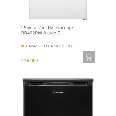
Ψυγείο Mini Bar Gorenje
RB492PW Λευκό E
ΠΑΡΑΔΟΣΗ ΣΕ 4-10 ΗΜΕΡΕΣ
226.00 €