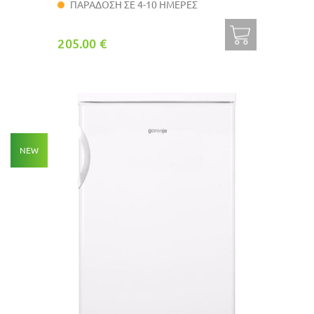
ΠΑΡΑΔΟΣΗ ΣΕ 4-10 ΗΜΕΡΕΣ
205.00 €
NEW