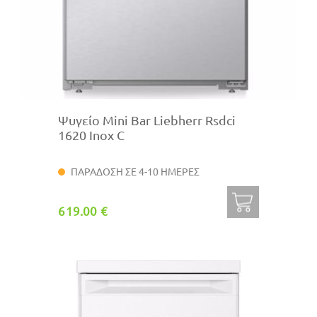
Ψυγείο Mini Bar Liebherr Rsdci
1620 Inox C
ΠΑΡΑΔΟΣΗ ΣΕ 4-10 ΗΜΕΡΕΣ
619.00 €