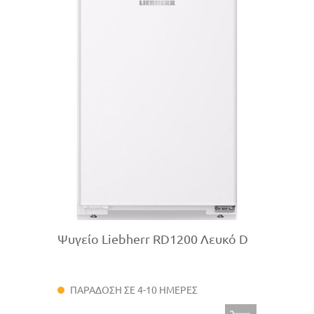
Ψυγείο Liebherr RD1200 Λευκό D
ΠΑΡΑΔΟΣΗ ΣΕ 4-10 ΗΜΕΡΕΣ