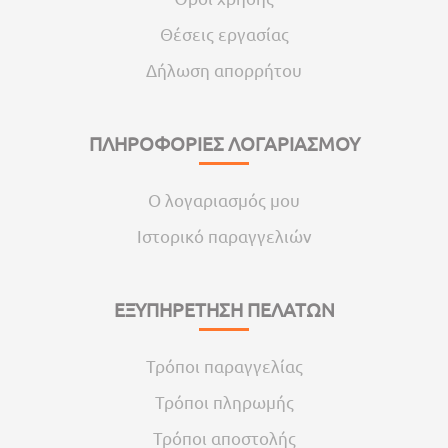
Θέσεις εργασίας
Δήλωση απορρήτου
ΠΛΗΡΟΦΟΡΙΕΣ ΛΟΓΑΡΙΑΣΜΟΥ
Ο λογαριασμός μου
Ιστορικό παραγγελιών
ΕΞΥΠΗΡΕΤΗΣΗ ΠΕΛΑΤΩΝ
Τρόποι παραγγελίας
Τρόποι πληρωμής
Τρόποι αποστολής