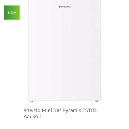
NEW
Ψυγείο Mini Bar Pyramis FST85
Λευκό F