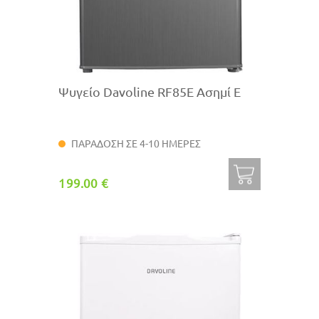
Ψυγείο Davoline RF85E Ασημί E
ΠΑΡΑΔΟΣΗ ΣΕ 4-10 ΗΜΕΡΕΣ
199.00 €