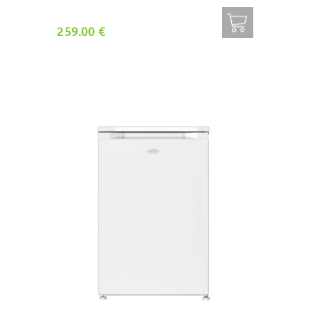
259.00 €