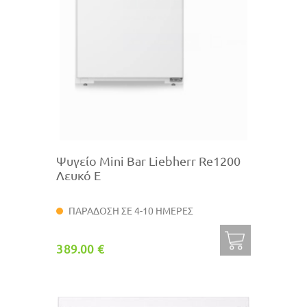
Ψυγείο Mini Bar Liebherr Re1200
Λευκό E
ΠΑΡΑΔΟΣΗ ΣΕ 4-10 ΗΜΕΡΕΣ
389.00 €