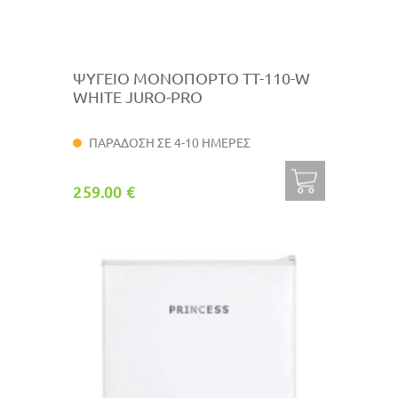
ΨΥΓΕΙΟ ΜΟΝΟΠΟΡΤΟ ΤΤ-110-W
WHITE JURO-PRO
ΠΑΡΑΔΟΣΗ ΣΕ 4-10 ΗΜΕΡΕΣ
259.00 €