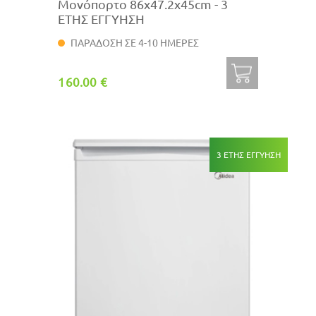
Μονόπορτο 86x47.2x45cm - 3
ΕΤΗΣ ΕΓΓΥΗΣΗ
ΠΑΡΑΔΟΣΗ ΣΕ 4-10 ΗΜΕΡΕΣ
160.00 €
3 ΕΤΗΣ ΕΓΓΥΗΣΗ