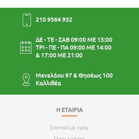
210 9564 932
ΔΕ - ΤΕ - ΣΑΒ 09:00 ΜΕ 15:00
ΤΡΙ - ΠΕ - ΠΑ 09:00 ΜΕ 14:00
& 17:00 ΜΕ 21:00
Μενελάου 97 & Θησέως 100
Καλλιθέα
Η ΕΤΑΙΡΙΑ
Σχετικά με εμάς
Όροι χρήσης