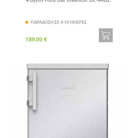
ΠΑΡΑΔΟΣΗ ΣΕ 4-10 ΗΜΕΡΕΣ
189.00 €