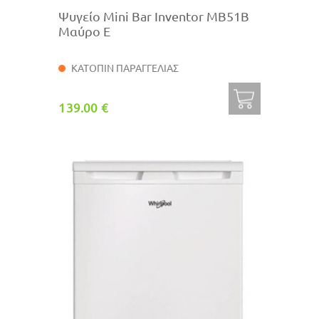
Ψυγείο Mini Bar Inventor MB51B
Μαύρο E
ΚΑΤΟΠΙΝ ΠΑΡΑΓΓΕΛΙΑΣ
139.00 €