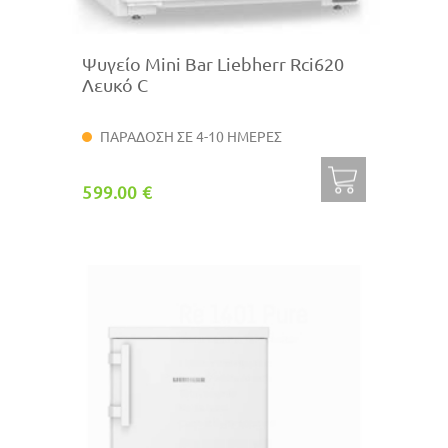
Ψυγείο Mini Bar Liebherr Rci620
Λευκό C
ΠΑΡΑΔΟΣΗ ΣΕ 4-10 ΗΜΕΡΕΣ
599.00 €