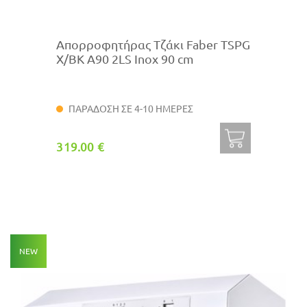
Απορροφητήρας Τζάκι Faber TSPG
X/BK A90 2LS Inox 90 cm
ΠΑΡΑΔΟΣΗ ΣΕ 4-10 ΗΜΕΡΕΣ
319.00 €
NEW