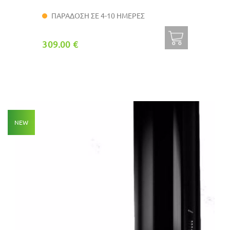
ΠΑΡΑΔΟΣΗ ΣΕ 4-10 ΗΜΕΡΕΣ
309.00 €
NEW