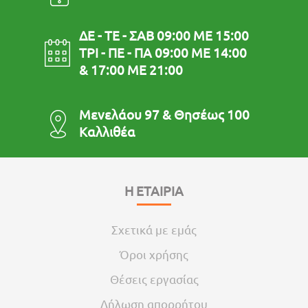
ΔΕ - ΤΕ - ΣΑΒ 09:00 ΜΕ 15:00
ΤΡΙ - ΠΕ - ΠΑ 09:00 ΜΕ 14:00
& 17:00 ΜΕ 21:00
Μενελάου 97 & Θησέως 100
Καλλιθέα
Η ΕΤΑΙΡΙΑ
Σχετικά με εμάς
Όροι χρήσης
Θέσεις εργασίας
Δήλωση απορρήτου