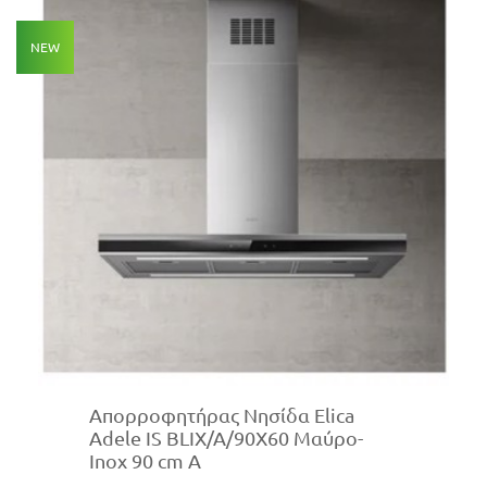
NEW
Απορροφητήρας Νησίδα Elica
Adele IS BLIX/A/90X60 Μαύρο-
Inox 90 cm A