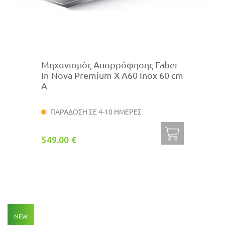
Μηχανισμός Απορρόφησης Faber
In-Nova Premium X A60 Inox 60 cm
A
ΠΑΡΑΔΟΣΗ ΣΕ 4-10 ΗΜΕΡΕΣ
549.00 €
NEW