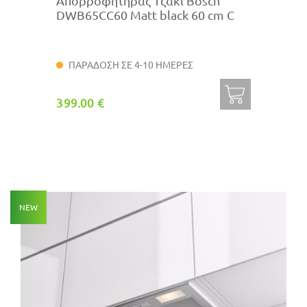
Απορροφητήρας Τζάκι Bosch
DWB65CC60 Matt black 60 cm C
ΠΑΡΑΔΟΣΗ ΣΕ 4-10 ΗΜΕΡΕΣ
399.00 €
NEW