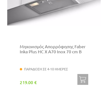
Μηχανισμός Απορρόφησης Faber
Inka Plus HC X A70 Inox 70 cm B
ΠΑΡΑΔΟΣΗ ΣΕ 4-10 ΗΜΕΡΕΣ
219.00 €