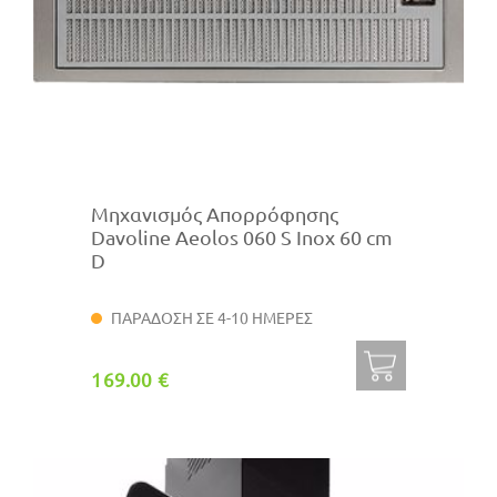
Μηχανισμός Απορρόφησης
Davoline Aeolos 060 S Inox 60 cm
D
ΠΑΡΑΔΟΣΗ ΣΕ 4-10 ΗΜΕΡΕΣ
169.00 €