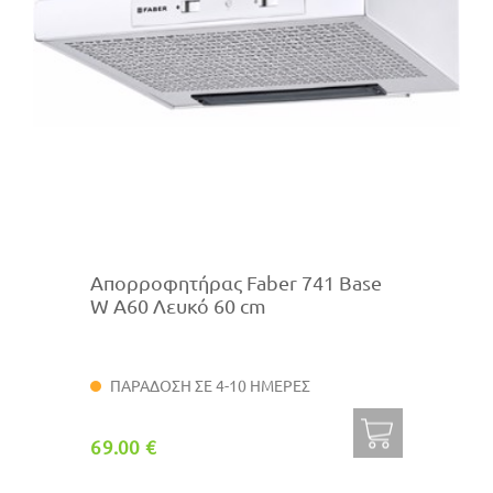
Απορροφητήρας Faber 741 Base
W A60 Λευκό 60 cm
ΠΑΡΑΔΟΣΗ ΣΕ 4-10 ΗΜΕΡΕΣ
69.00 €