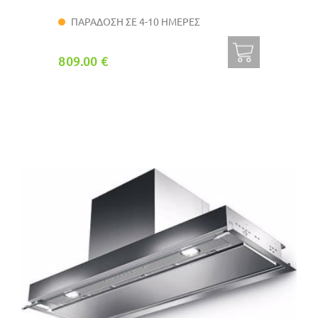
ΠΑΡΑΔΟΣΗ ΣΕ 4-10 ΗΜΕΡΕΣ
809.00 €