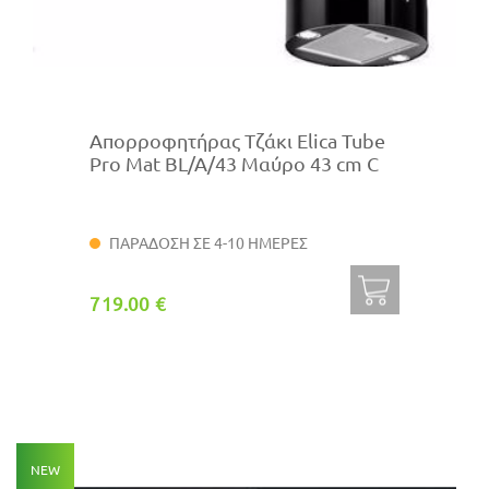
Απορροφητήρας Τζάκι Elica Tube
Pro Mat BL/A/43 Μαύρο 43 cm C
ΠΑΡΑΔΟΣΗ ΣΕ 4-10 ΗΜΕΡΕΣ
719.00 €
NEW