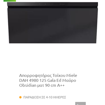
Απορροφητήρας Τοίχου Miele
DAH 4980 125 Gala Ed Μαύρο
Obsidian ματ 90 cm Α++
ΠΑΡΑΔΟΣΗ ΣΕ 4-10 ΗΜΕΡΕΣ