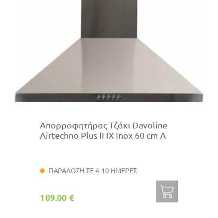
Απορροφητήρας Τζάκι Davoline
Airtechno Plus II IX Inox 60 cm A
ΠΑΡΑΔΟΣΗ ΣΕ 4-10 ΗΜΕΡΕΣ
109.00 €