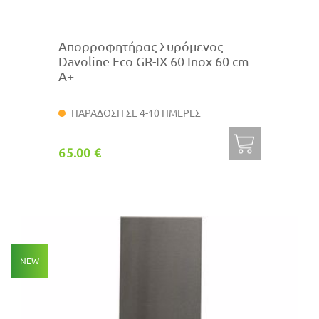
Απορροφητήρας Συρόμενος
Davoline Eco GR-IX 60 Inox 60 cm
A+
ΠΑΡΑΔΟΣΗ ΣΕ 4-10 ΗΜΕΡΕΣ
65.00 €
NEW