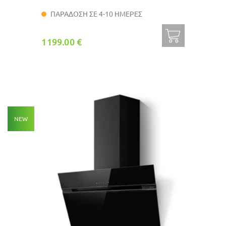
ΠΑΡΑΔΟΣΗ ΣΕ 4-10 ΗΜΕΡΕΣ
1199.00 €
NEW