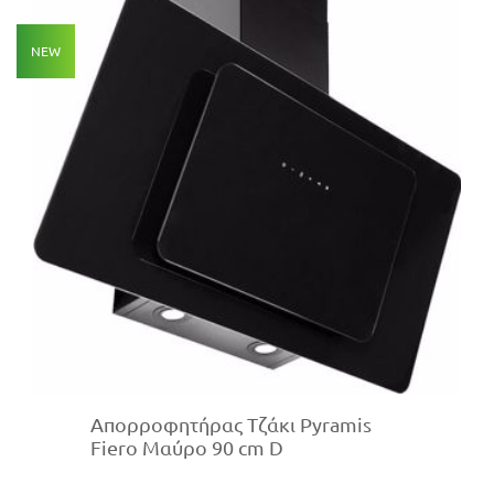
NEW
Απορροφητήρας Τζάκι Pyramis
Fiero Μαύρο 90 cm D