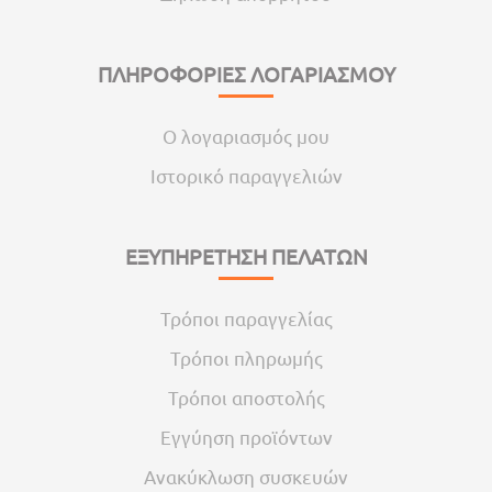
ΠΛΗΡΟΦΟΡΙΕΣ ΛΟΓΑΡΙΑΣΜΟΥ
Ο λογαριασμός μου
Ιστορικό παραγγελιών
ΕΞΥΠΗΡΕΤΗΣΗ ΠΕΛΑΤΩΝ
Τρόποι παραγγελίας
Τρόποι πληρωμής
Τρόποι αποστολής
Εγγύηση προϊόντων
Ανακύκλωση συσκευών