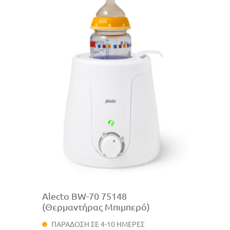
Alecto BW-70 75148
(Θερμαντήρας Μπιμπερό)
ΠΑΡΑΔΟΣΗ ΣΕ 4-10 ΗΜΕΡΕΣ