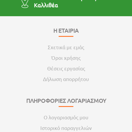
Καλλιθέα
Η ΕΤΑΙΡΙΑ
Σχετικά με εμάς
Όροι χρήσης
Θέσεις εργασίας
Δήλωση απορρήτου
ΠΛΗΡΟΦΟΡΙΕΣ ΛΟΓΑΡΙΑΣΜΟΥ
Ο λογαριασμός μου
Ιστορικό παραγγελιών