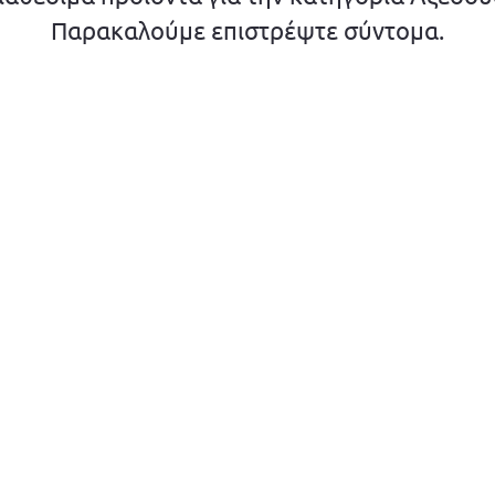
Παρακαλούμε επιστρέψτε σύντομα.