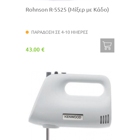
Rohnson R-5525 (Μίξερ με Κάδο)
ΠΑΡΑΔΟΣΗ ΣΕ 4-10 ΗΜΕΡΕΣ
43.00 €