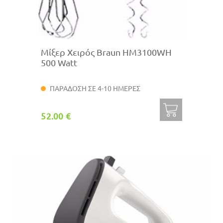
Μίξερ Χειρός Braun HM3100WH
500 Watt
ΠΑΡΑΔΟΣΗ ΣΕ 4-10 ΗΜΕΡΕΣ
52.00 €