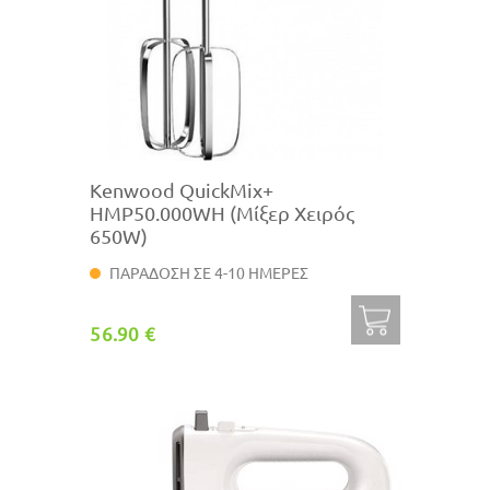
Kenwood QuickMix+
HMP50.000WH (Μίξερ Χειρός
650W)
ΠΑΡΑΔΟΣΗ ΣΕ 4-10 ΗΜΕΡΕΣ
56.90 €