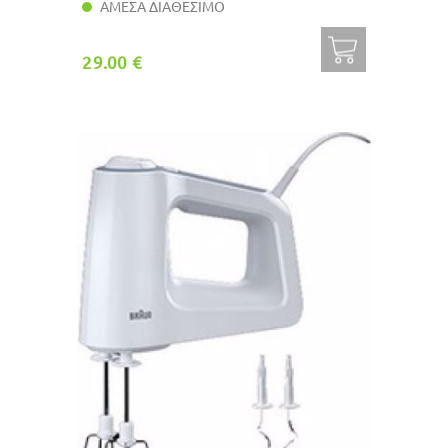
ΑΜΕΣΑ ΔΙΑΘΕΣΙΜΟ
29.00 €