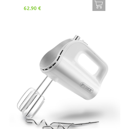
62.90 €