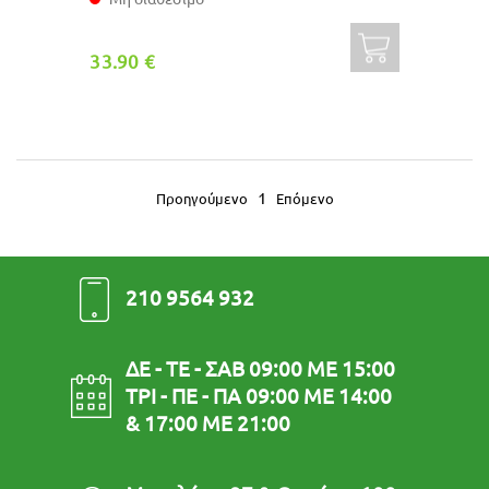
33.90 €
1
Προηγούμενο
Επόμενο
210 9564 932
ΔΕ - ΤΕ - ΣΑΒ 09:00 ΜΕ 15:00
ΤΡΙ - ΠΕ - ΠΑ 09:00 ΜΕ 14:00
& 17:00 ΜΕ 21:00