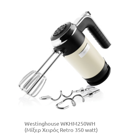
Westinghouse WKHM250WH
(Μίξερ Χειρός Retro 350 watt)