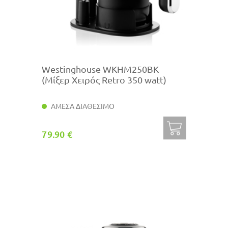
Westinghouse WKHM250BK
(Μίξερ Χειρός Retro 350 watt)
ΑΜΕΣΑ ΔΙΑΘΕΣΙΜΟ
79.90 €