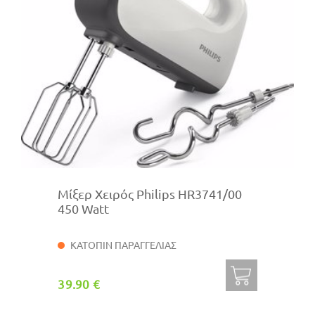
Μίξερ Χειρός Philips HR3741/00
450 Watt
ΚΑΤΟΠΙΝ ΠΑΡΑΓΓΕΛΙΑΣ
39.90 €