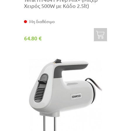
Χειρός 500W με Κάδο 2.5lt)
Μη διαθέσιμο
64.80 €