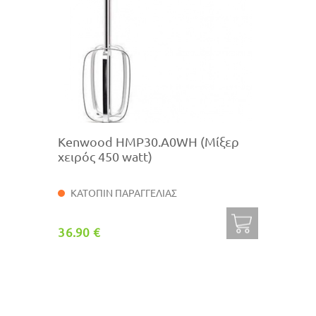
Kenwood HMP30.A0WH (Μίξερ
χειρός 450 watt)
ΚΑΤΟΠΙΝ ΠΑΡΑΓΓΕΛΙΑΣ
36.90 €