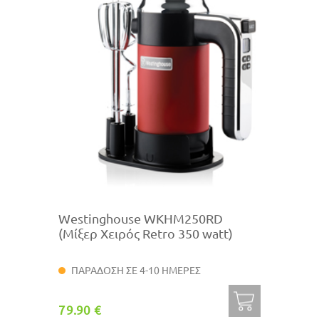
Westinghouse WKHM250RD
(Μίξερ Χειρός Retro 350 watt)
ΠΑΡΑΔΟΣΗ ΣΕ 4-10 ΗΜΕΡΕΣ
79.90 €