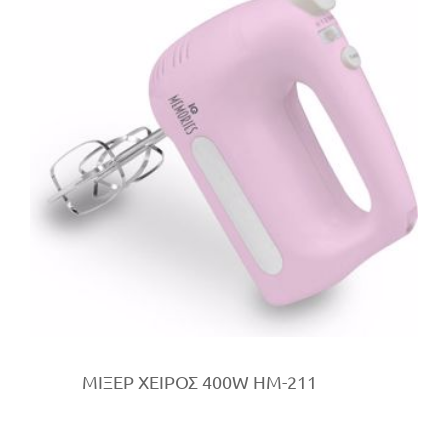
ΜΙΞΕΡ ΧΕΙΡΟΣ 400W HM-211