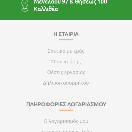
Μενελάου 97 & Θησέως 100
Καλλιθέα
Η ΕΤΑΙΡΙΑ
Σχετικά με εμάς
Όροι χρήσης
Θέσεις εργασίας
Δήλωση απορρήτου
ΠΛΗΡΟΦΟΡΙΕΣ ΛΟΓΑΡΙΑΣΜΟΥ
Ο λογαριασμός μου
Ιστορικό παραγγελιών