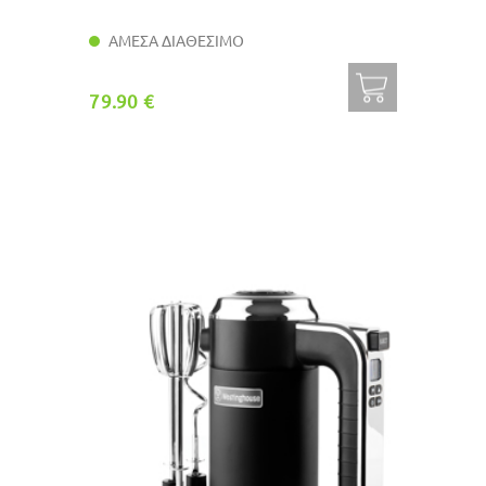
ΑΜΕΣΑ ΔΙΑΘΕΣΙΜΟ
79.90 €