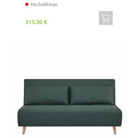
Μη διαθέσιμο
315.30 €