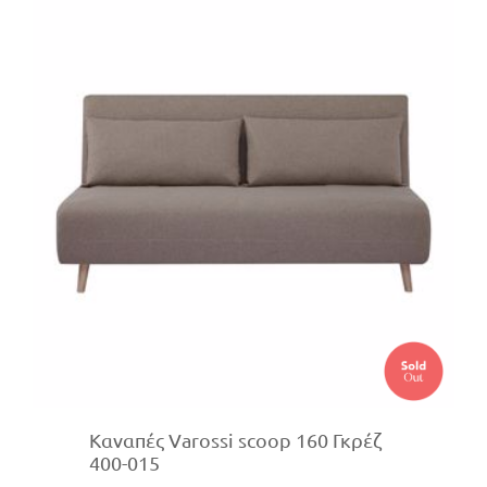
Καναπές Varossi scoop 160 Γκρέζ
400-015