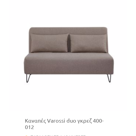
Καναπές Varossi duo γκρεζ 400-
012