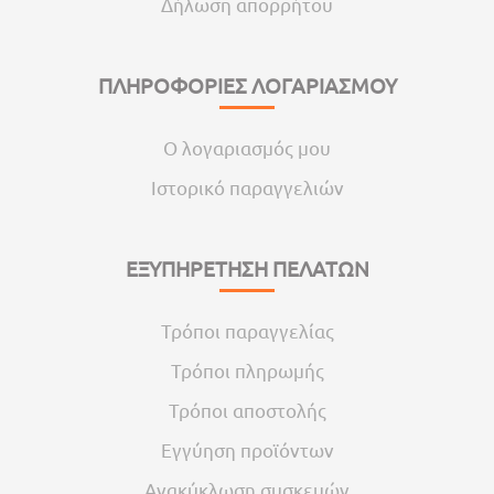
Δήλωση απορρήτου
ΠΛΗΡΟΦΟΡΙΕΣ ΛΟΓΑΡΙΑΣΜΟΥ
Ο λογαριασμός μου
Ιστορικό παραγγελιών
ΕΞΥΠΗΡΕΤΗΣΗ ΠΕΛΑΤΩΝ
Τρόποι παραγγελίας
Τρόποι πληρωμής
Τρόποι αποστολής
Εγγύηση προϊόντων
Ανακύκλωση συσκευών