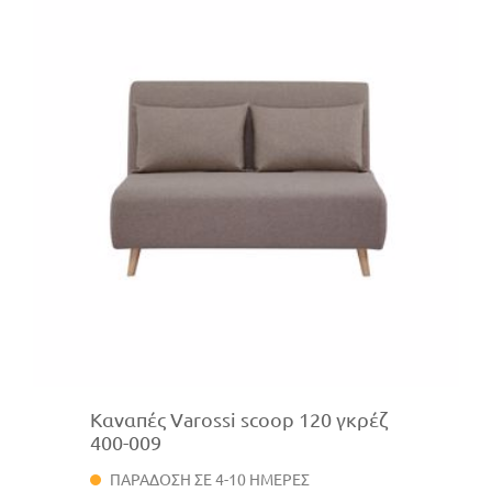
Καναπές Varossi scoop 120 γκρέζ
400-009
ΠΑΡΑΔΟΣΗ ΣΕ 4-10 ΗΜΕΡΕΣ