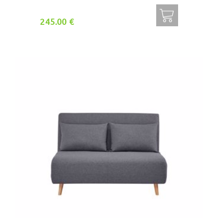
245.00 €