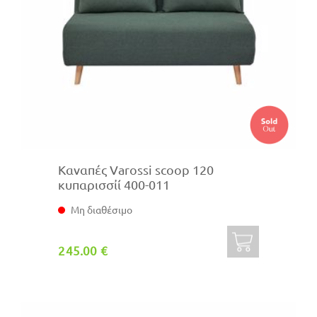
Καναπές Varossi scoop 120
κυπαρισσἰί 400-011
Μη διαθέσιμο
245.00 €