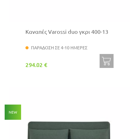
Καναπές Varossi duo γκρι 400-13
ΠΑΡΑΔΟΣΗ ΣΕ 4-10 ΗΜΕΡΕΣ
294.02 €
NEW