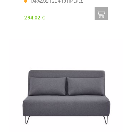
ΠΑΡΑΔΟΣΗ ΣΕ 4-10 ΗΜΕΡΕΣ
294.02 €