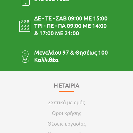
ΔΕ - ΤΕ - ΣΑΒ 09:00 ΜΕ 15:00
ΤΡΙ - ΠΕ - ΠΑ 09:00 ΜΕ 14:00
& 17:00 ΜΕ 21:00
Μενελάου 97 & Θησέως 100
Καλλιθέα
Η ΕΤΑΙΡΙΑ
Σχετικά με εμάς
Όροι χρήσης
Θέσεις εργασίας