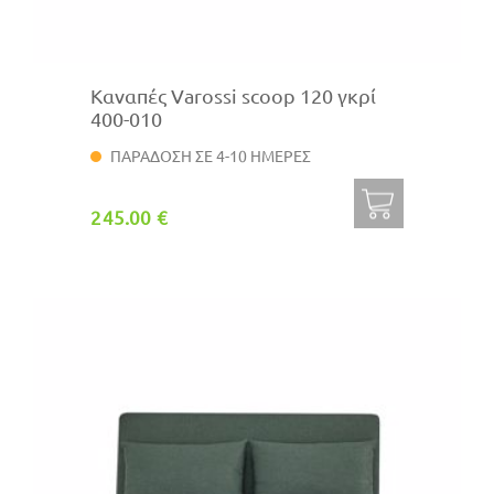
Καναπές Varossi scoop 120 γκρί
400-010
ΠΑΡΑΔΟΣΗ ΣΕ 4-10 ΗΜΕΡΕΣ
245.00 €