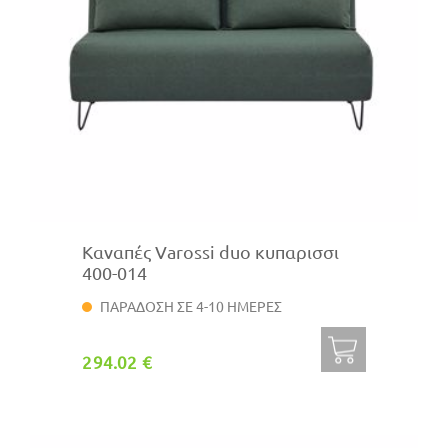
Καναπές Varossi duo κυπαρισσι
400-014
ΠΑΡΑΔΟΣΗ ΣΕ 4-10 ΗΜΕΡΕΣ
294.02 €