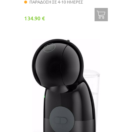
ΠΑΡΑΔΟΣΗ ΣΕ 4-10 ΗΜΕΡΕΣ
134.90 €