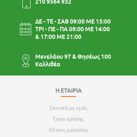
210 9564 932
ΔΕ - ΤΕ - ΣΑΒ 09:00 ΜΕ 15:00
ΤΡΙ - ΠΕ - ΠΑ 09:00 ΜΕ 14:00
& 17:00 ΜΕ 21:00
Μενελάου 97 & Θησέως 100
Καλλιθέα
Η ΕΤΑΙΡΙΑ
Σχετικά με εμάς
Όροι χρήσης
Θέσεις εργασίας