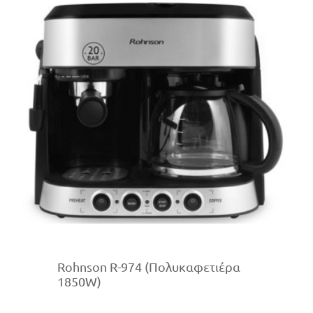
Rohnson R-974 (Πολυκαφετιέρα
1850W)