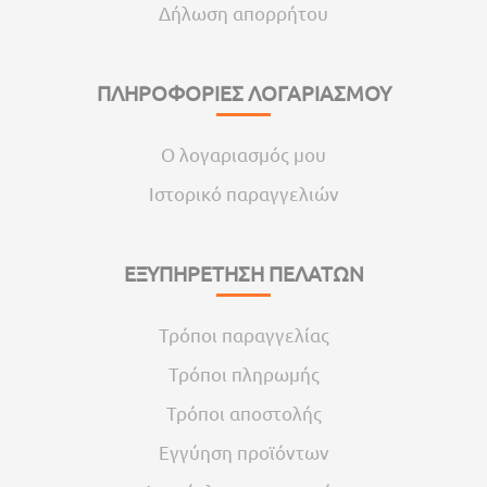
Δήλωση απορρήτου
ΠΛΗΡΟΦΟΡΙΕΣ ΛΟΓΑΡΙΑΣΜΟΥ
Ο λογαριασμός μου
Ιστορικό παραγγελιών
ΕΞΥΠΗΡΕΤΗΣΗ ΠΕΛΑΤΩΝ
Τρόποι παραγγελίας
Τρόποι πληρωμής
Τρόποι αποστολής
Εγγύηση προϊόντων