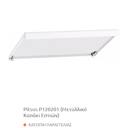
Pitsos P120201 (Μεταλλικό
Καπάκι Εστιών)
ΚΑΤΟΠΙΝ ΠΑΡΑΓΓΕΛΙΑΣ