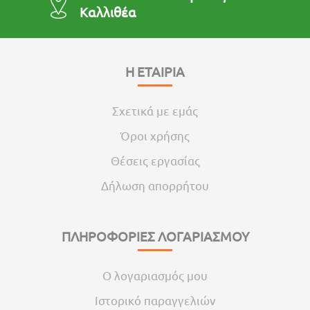
Καλλιθέα
Η ΕΤΑΙΡΙΑ
Σχετικά με εμάς
Όροι χρήσης
Θέσεις εργασίας
Δήλωση απορρήτου
ΠΛΗΡΟΦΟΡΙΕΣ ΛΟΓΑΡΙΑΣΜΟΥ
Ο λογαριασμός μου
Ιστορικό παραγγελιών