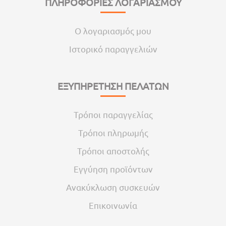
ΠΛΗΡΟΦΟΡΙΕΣ ΛΟΓΑΡΙΑΣΜΟΥ
Ο λογαριασμός μου
Ιστορικό παραγγελιών
ΕΞΥΠΗΡΕΤΗΣΗ ΠΕΛΑΤΩΝ
Τρόποι παραγγελίας
Τρόποι πληρωμής
Τρόποι αποστολής
Εγγύηση προϊόντων
Ανακύκλωση συσκευών
Επικοινωνία