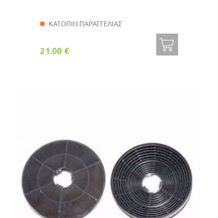
ΚΑΤΟΠΙΝ ΠΑΡΑΓΓΕΛΙΑΣ
21.00 €