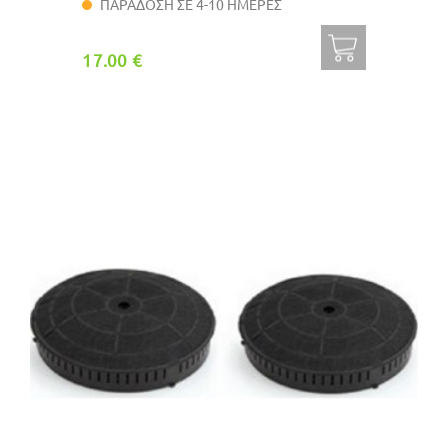
ΠΑΡΑΔΟΣΗ ΣΕ 4-10 ΗΜΕΡΕΣ
17.00 €