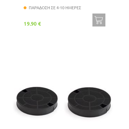
ΠΑΡΑΔΟΣΗ ΣΕ 4-10 ΗΜΕΡΕΣ
19.90 €