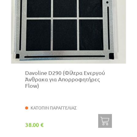
Davoline D290 (Φίλτρα Ενεργού
Άνθρακα για Απορροφητήρες
Flow)
ΚΑΤΟΠΙΝ ΠΑΡΑΓΓΕΛΙΑΣ
38.00 €