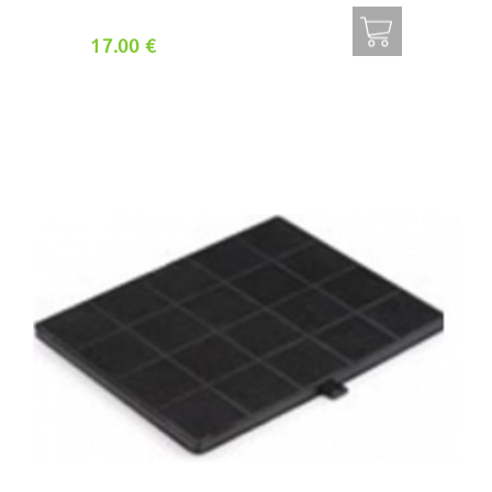
17.00 €