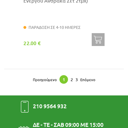
Ενεργού Άνθρακα Σετ 2τμχ)
ΠΑΡΑΔΟΣΗ ΣΕ 4-10 ΗΜΕΡΕΣ
22.00 €
1
2
3
Προηγούμενο
Επόμενο
210 9564 932
ΔΕ - ΤΕ - ΣΑΒ 09:00 ΜΕ 15:00