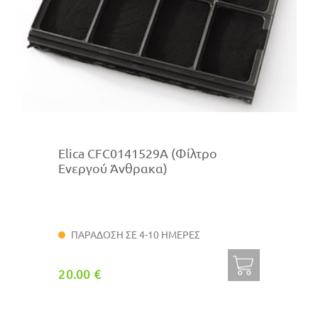
Elica CFC0141529A (Φίλτρο
Ενεργού Άνθρακα)
ΠΑΡΑΔΟΣΗ ΣΕ 4-10 ΗΜΕΡΕΣ
20.00 €