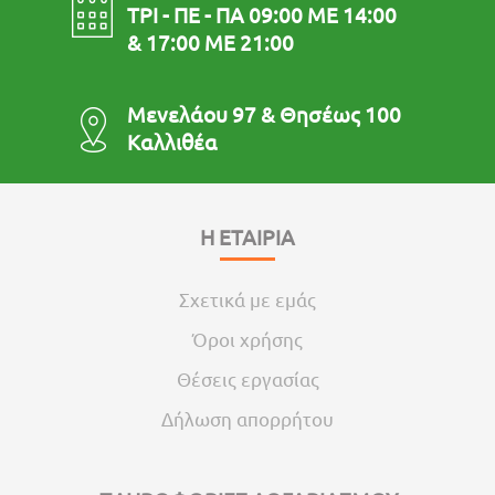
ΤΡΙ - ΠΕ - ΠΑ 09:00 ΜΕ 14:00
& 17:00 ΜΕ 21:00
Μενελάου 97 & Θησέως 100
Καλλιθέα
Η ΕΤΑΙΡΙΑ
Σχετικά με εμάς
Όροι χρήσης
Θέσεις εργασίας
Δήλωση απορρήτου