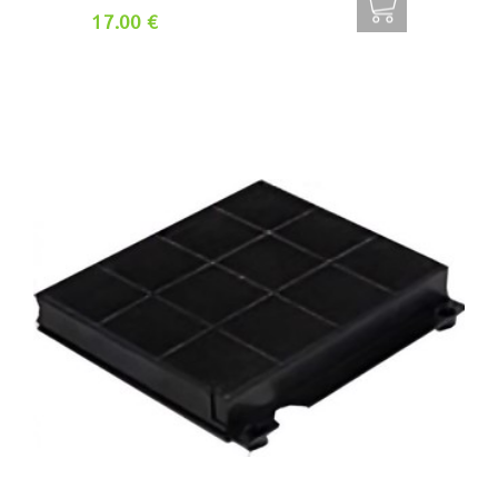
17.00 €