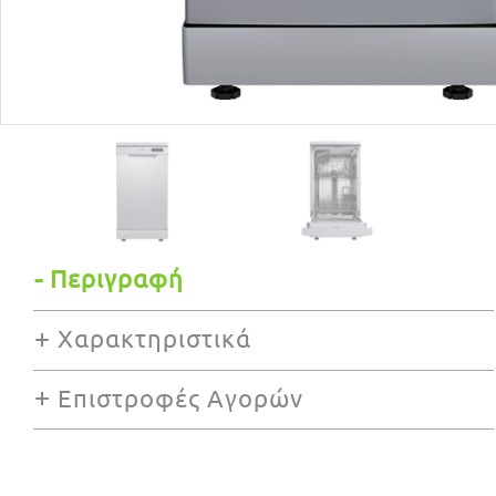
Περιγραφή
Χαρακτηριστικά
Επιστροφές Αγορών