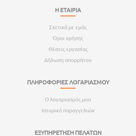
Η ΕΤΑΙΡΙΑ
Σχετικά με εμάς
Όροι χρήσης
Θέσεις εργασίας
Δήλωση απορρήτου
ΠΛΗΡΟΦΟΡΙΕΣ ΛΟΓΑΡΙΑΣΜΟΥ
Ο λογαριασμός μου
Ιστορικό παραγγελιών
ΕΞΥΠΗΡΕΤΗΣΗ ΠΕΛΑΤΩΝ