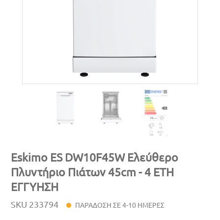
Eskimo ES DW10F45W Ελεύθερο
Πλυντήριο Πιάτων 45cm - 4 ΕΤΗ
ΕΓΓΥΗΣΗ
SKU
233794
ΠΑΡΑΔΟΣΗ ΣΕ 4-10 ΗΜΕΡΕΣ