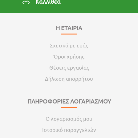
Καλλιθέα
Η ΕΤΑΙΡΙΑ
Σχετικά με εμάς
Όροι χρήσης
Θέσεις εργασίας
Δήλωση απορρήτου
ΠΛΗΡΟΦΟΡΙΕΣ ΛΟΓΑΡΙΑΣΜΟΥ
Ο λογαριασμός μου
Ιστορικό παραγγελιών