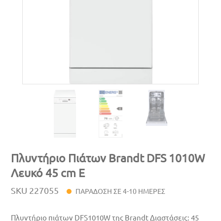
Πλυντήριο Πιάτων Brandt DFS 1010W
Λευκό 45 cm Ε
SKU
227055
ΠΑΡΑΔΟΣΗ ΣΕ 4-10 ΗΜΕΡΕΣ
Πλυντήριο πιάτων DFS1010W της Brandt Διαστάσεις: 45