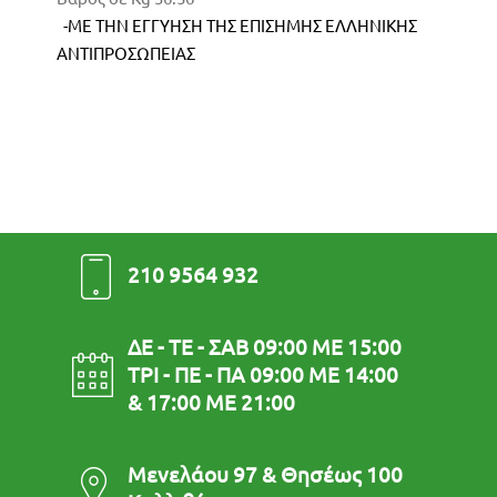
-ΜΕ ΤΗΝ ΕΓΓΥΗΣΗ ΤΗΣ ΕΠΙΣΗΜΗΣ ΕΛΛΗΝΙΚΗΣ
ΑΝΤΙΠΡΟΣΩΠΕΙΑΣ
210 9564 932
ΔΕ - ΤΕ - ΣΑΒ 09:00 ΜΕ 15:00
ΤΡΙ - ΠΕ - ΠΑ 09:00 ΜΕ 14:00
& 17:00 ΜΕ 21:00
Μενελάου 97 & Θησέως 100