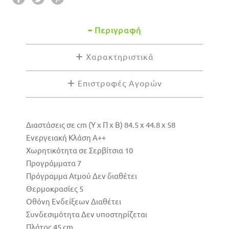
Περιγραφή
Χαρακτηριστικά
Επιστροφές Αγορών
Διαστάσεις σε cm (Υ x Π x Β) 84.5 x 44.8 x 58
Ενεργειακή Κλάση A++
Χωρητικότητα σε Σερβίτσια 10
Προγράμματα 7
Πρόγραμμα Ατμού Δεν διαθέτει
Θερμοκρασίες 5
Οθόνη Ενδείξεων Διαθέτει
Συνδεσιμότητα Δεν υποστηρίζεται
Πλάτος 45 cm