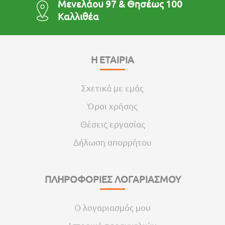
Μενελάου 97 & Θησέως 100
Καλλιθέα
Η ΕΤΑΙΡΙΑ
Σχετικά με εμάς
Όροι χρήσης
Θέσεις εργασίας
Δήλωση απορρήτου
ΠΛΗΡΟΦΟΡΙΕΣ ΛΟΓΑΡΙΑΣΜΟΥ
Ο λογαριασμός μου