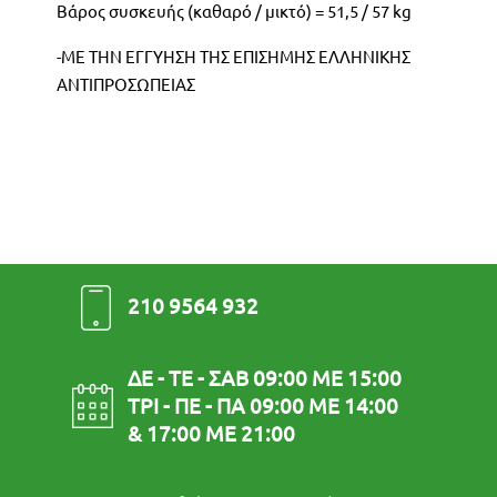
Βάρος συσκευής (καθαρό / μικτό) = 51,5 / 57 kg
-ΜΕ ΤΗΝ ΕΓΓΥΗΣΗ ΤΗΣ ΕΠΙΣΗΜΗΣ ΕΛΛΗΝΙΚΗΣ
ΑΝΤΙΠΡΟΣΩΠΕΙΑΣ
210 9564 932
ΔΕ - ΤΕ - ΣΑΒ 09:00 ΜΕ 15:00
ΤΡΙ - ΠΕ - ΠΑ 09:00 ΜΕ 14:00
& 17:00 ΜΕ 21:00